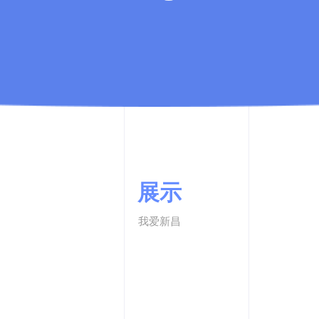
展示
我爱新昌