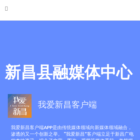
新昌县融媒体中心
我爱新昌客户端
我爱新昌客户端APP是由传统媒体领域向新媒体领域融合，
渗透的又一个创新之举。 “我爱新昌”客户端立足于新昌广电