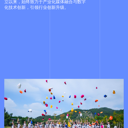
立以来，始终致力于产业化媒体融合与数字
化技术创新，引领行业创新升级。